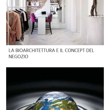
LA BIOARCHITETTURA E IL CONCEPT DEL
NEGOZIO