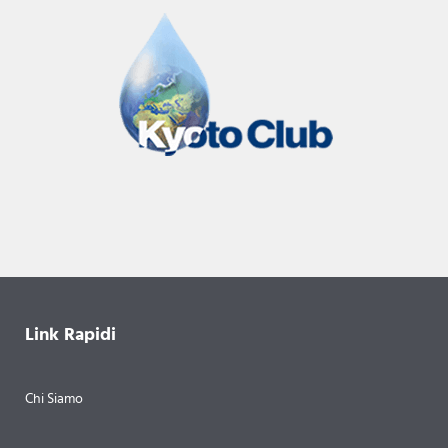
Link Rapidi
Chi Siamo