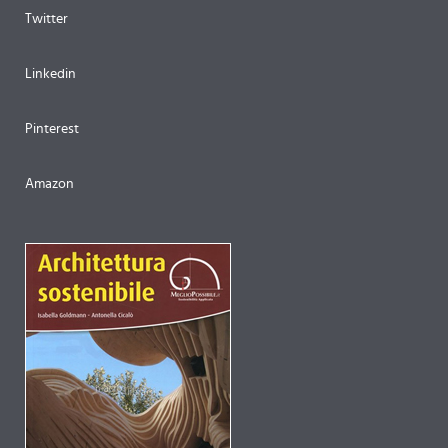
Twitter
Linkedin
Pinterest
Amazon