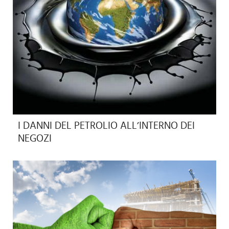
I DANNI DEL PETROLIO ALL’INTERNO DEI
NEGOZI