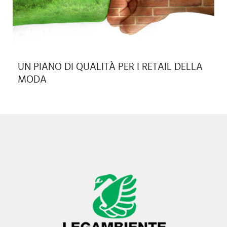
UN PIANO DI QUALITÀ PER I RETAIL DELLA
MODA