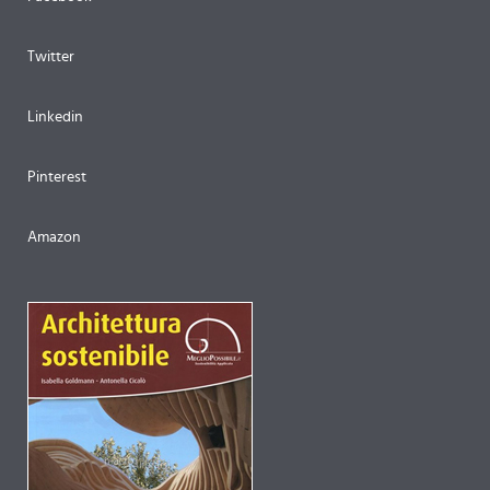
Twitter
Linkedin
Pinterest
Amazon