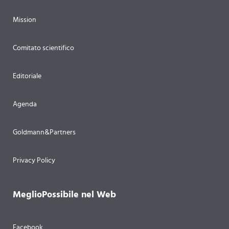
Mission
Comitato scientifico
Editoriale
Agenda
Goldmann&Partners
Privacy Policy
MeglioPossibile nel Web
Facebook