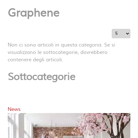
Graphene
Visualizza 
Non ci sono articoli in questa categoria. Se si
visualizzano le sottocategorie, dovrebbero
contenere degli articoli.
Sottocategorie
News