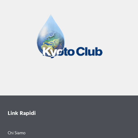
Link Rapidi
Chi Siamo