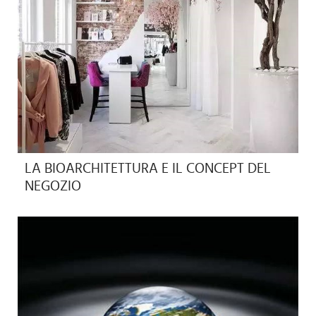
LA BIOARCHITETTURA E IL CONCEPT DEL
NEGOZIO