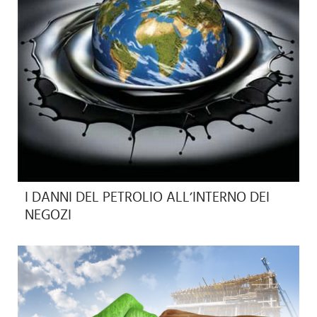
I DANNI DEL PETROLIO ALL’INTERNO DEI
NEGOZI