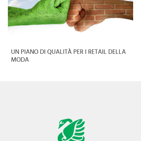
UN PIANO DI QUALITÀ PER I RETAIL DELLA
MODA