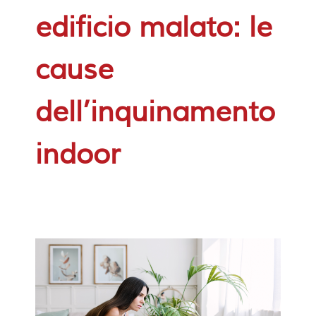
edificio malato: le
cause
dell’inquinamento
indoor