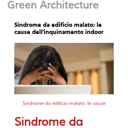
Green Architecture
Sindrome da edificio malato: le
cause dell'inquinamento indoor
Sindrome da edificio malato: le cause
Sindrome da