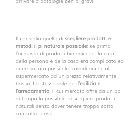
arrivare a patologie ben pi gravi.
Il consiglio quello di
scegliere prodotti e
metodi il pi naturale possibile
: se prima
l’acquisto di prodotti biologici per la cura
della persona e della casa era complicato ed
oneroso, ora possibile trovarli anche al
supermercato ad un prezzo relativamente
basso. Lo stesso vale per
l’edilizia e
l’arredamento
, il cui mercato offre da un po’
di tempo la possibilit di scegliere prodotti
naturali senza dover tenere troppo sotto
controllo i costi.