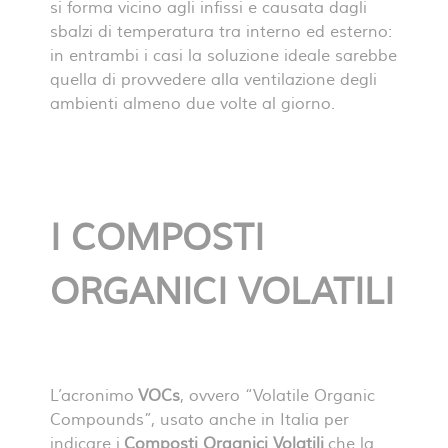
si forma vicino agli infissi e causata dagli
sbalzi di temperatura tra interno ed esterno:
in entrambi i casi la soluzione ideale sarebbe
quella di provvedere alla ventilazione degli
ambienti almeno due volte al giorno.
I COMPOSTI
ORGANICI VOLATILI
L’acronimo
VOCs
, ovvero “Volatile Organic
Compounds”, usato anche in Italia per
indicare i
Composti Organici Volatili
che la