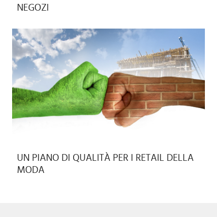
NEGOZI
UN PIANO DI QUALITÀ PER I RETAIL DELLA
MODA