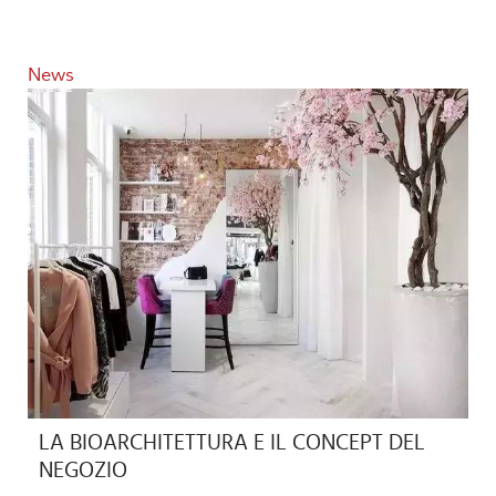
News
LA BIOARCHITETTURA E IL CONCEPT DEL
NEGOZIO