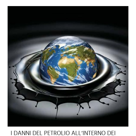
I DANNI DEL PETROLIO ALL’INTERNO DEI