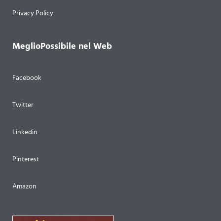
Privacy Policy
MeglioPossibile nel Web
Facebook
Twitter
Linkedin
Pinterest
Amazon