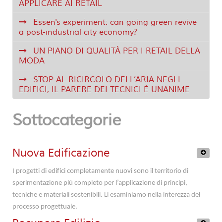
APPLICARE AI RETAIL
Essen's experiment: can going green revive
a post-industrial city economy?
UN PIANO DI QUALITÀ PER I RETAIL DELLA
MODA
STOP AL RICIRCOLO DELL’ARIA NEGLI
EDIFICI, IL PARERE DEI TECNICI È UNANIME
Sottocategorie
Nuova Edificazione
I progetti di edifici completamente nuovi sono il territorio di
sperimentazione più completo per l’applicazione di principi,
tecniche e materiali sostenibili. Li esaminiamo nella interezza del
processo progettuale.